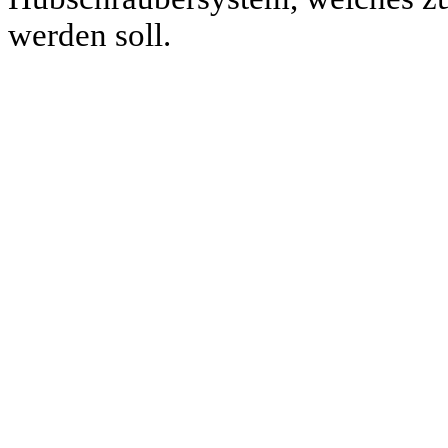
werden soll.