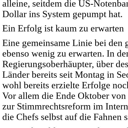
alleine, seitdem die US-Notenb
Dollar ins System gepumpt hat.
Ein Erfolg ist kaum zu erwarten
Eine gemeinsame Linie bei den 
ebenso wenig zu erwarten. In 
Regierungsoberhäupter, über des
Länder bereits seit Montag in S
wohl bereits erzielte Erfolge n
Vor allem die Ende Oktober von 
zur Stimmrechtsreform im Inter
die Chefs selbst auf die Fahnen 