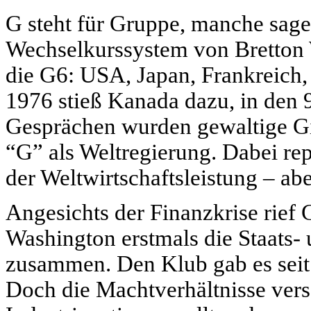
G steht für Gruppe, manche sagen
Wechselkurssystem von Bretton 
die G6:
USA
, Japan, Frankreich,
1976 stieß Kanada dazu, in den 
Gesprächen wurden gewaltige Gip
“G” als Weltregierung. Dabei rep
der Weltwirtschaftsleistung – ab
Angesichts der Finanzkrise rief
Washington erstmals die Staats-
zusammen. Den Klub gab es seit 
Doch die Machtverhältnisse vers