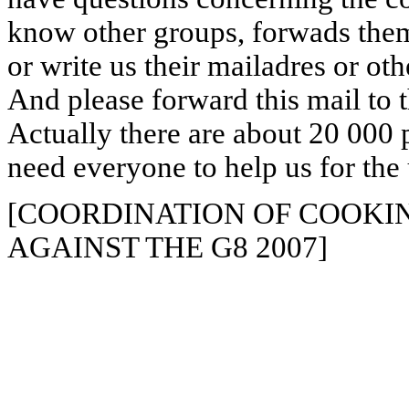
know other groups, forwads them 
or write us their mailadres or ot
And please forward this mail to t
Actually there are about 20 000
need everyone to help us for th
[COORDINATION OF COOKI
AGAINST THE G8 2007]