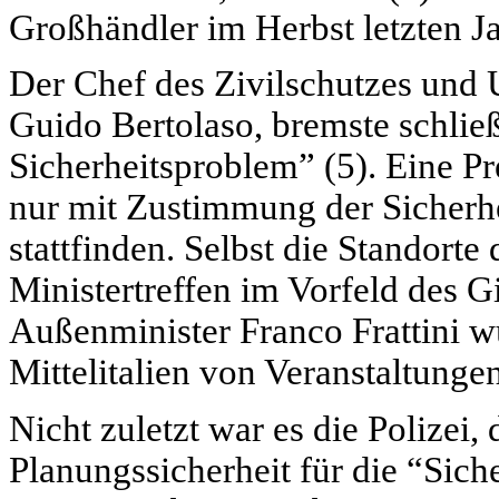
Großhändler im Herbst letzten Ja
Der Chef des Zivilschutzes und U
Guido Bertolaso, bremste schlie
Sicherheitsproblem” (5). Eine P
nur mit Zustimmung der Sicherh
stattfinden. Selbst die Standorte
Ministertreffen im Vorfeld des Gi
Außenminister Franco Frattini w
Mittelitalien von Veranstaltungen
Nicht zuletzt war es die Polizei,
Planungssicherheit für die “Siche