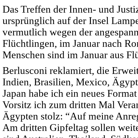
Das Treffen der Innen- und Justi
ursprünglich auf der Insel Lampe
vermutlich wegen der angespannt
Flüchtlingen, im Januar nach Ro
Menschen sind im Januar aus Flü
Berlusconi reklamiert, die Erwe
Indien, Brasilien, Mexico, Ägypt
Japan habe ich ein neues Format
Vorsitz ich zum dritten Mal Ve
Ägypten stolz: “Auf meine Anre
Am dritten Gipfeltag sollen wei