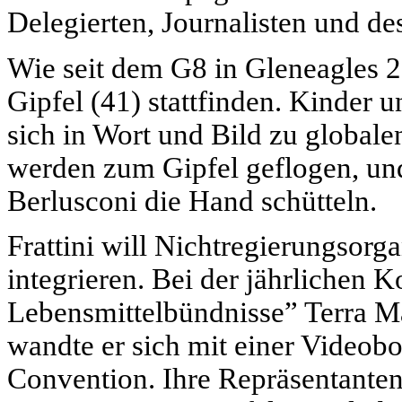
Delegierten, Journalisten und des
Wie seit dem G8 in Gleneagles 20
Gipfel (41) stattfinden. Kinder 
sich in Wort und Bild zu globa
werden zum Gipfel geflogen, und
Berlusconi die Hand schütteln.
Frattini will Nichtregierungsorg
integrieren. Bei der jährlichen 
Lebensmittelbündnisse” Terra M
wandte er sich mit einer Videobo
Convention. Ihre Repräsentanten