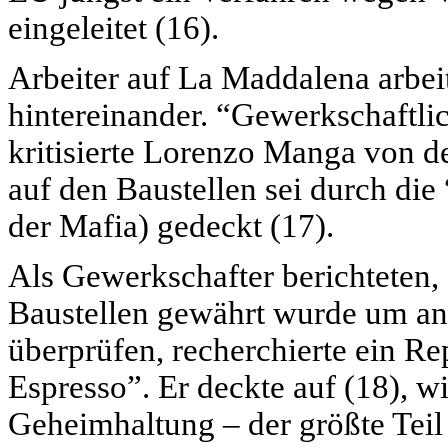
eingeleitet (16).
Arbeiter auf La Maddalena arbei
hintereinander. “Gewerkschaftli
kritisierte Lorenzo Manga von 
auf den Baustellen sei durch di
der Mafia) gedeckt (17).
Als Gewerkschafter berichteten, 
Baustellen gewährt wurde um an
überprüfen, recherchierte ein Re
Espresso”. Er deckte auf (18), w
Geheimhaltung – der größte Teil