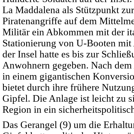
La Maddalena als Stützpunkt zur
Piratenangriffe auf dem Mittelme
Militär ein Abkommen mit der it
Stationierung von U-Booten mit
der Insel hatte es bis zur Schli
Anwohnern gegeben. Nach dem 
in einem gigantischen Konversio
bietet durch ihre frühere Nutzu
Gipfel. Die Anlage ist leicht zu s
Region in ein sicherheitspoliti
Das Gerangel (9) um die Erhaltu