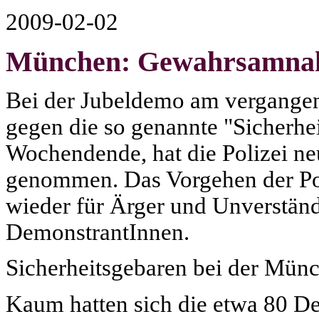
2009-02-02
München: Gewahrsamnah
Bei der Jubeldemo am vergangen
gegen die so genannte "Sicherhe
Wochendende, hat die Polizei 
genommen. Das Vorgehen der Poli
wieder für Ärger und Unverstän
DemonstrantInnen.
Sicherheitsgebaren bei der Münc
Kaum hatten sich die etwa 80 