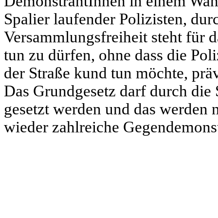
DemonstrantInnen in einem Wande
Spalier laufender Polizisten, dur
Versammlungsfreiheit steht für 
tun zu dürfen, ohne dass die Pol
der Straße kund tun möchte, präv
Das Grundgesetz darf durch die 
gesetzt werden und das werden 
wieder zahlreiche Gegendemonstr