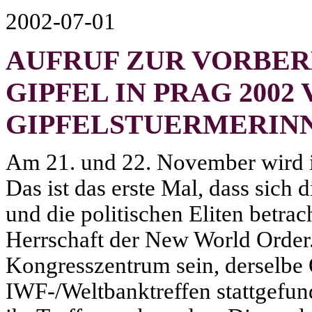
2002-07-01
AUFRUF ZUR VORBER
GIPFEL IN PRAG 2002
GIPFELSTUERMERIN
Am 21. und 22. November wird i
Das ist das erste Mal, dass sich 
und die politischen Eliten betra
Herrschaft der New World Order
Kongresszentrum sein, derselbe 
IWF-/Weltbanktreffen stattgefun