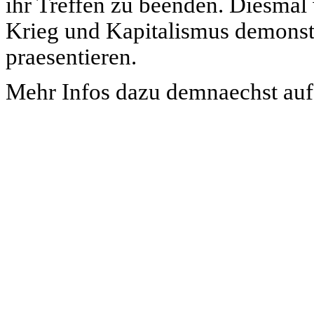
ihr Treffen zu beenden. Diesmal
Krieg und Kapitalismus demonstr
praesentieren.
Mehr Infos dazu demnaechst auf