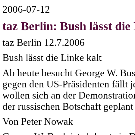
2006-07-12
taz Berlin: Bush lässt die
taz Berlin 12.7.2006
Bush lässt die Linke kalt
Ab heute besucht George W. Bush
gegen den US-Präsidenten fällt j
wollen sich an der Demonstration
der russischen Botschaft geplant
Von Peter Nowak