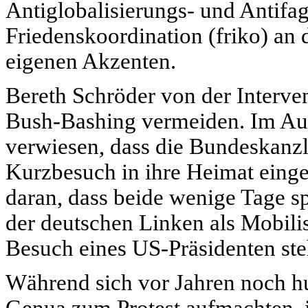
Antiglobalisierungs- und Antifag
Friedenskoordination (friko) an 
eigenen Akzenten.
Bereth Schröder von der Interven
Bush-Bashing vermeiden. Im Auf
verwiesen, dass die Bundeskanz
Kurzbesuch in ihre Heimat einge
daran, dass beide wenige Tage sp
der deutschen Linken als Mobilis
Besuch eines US-Präsidenten ste
Während sich vor Jahren noch h